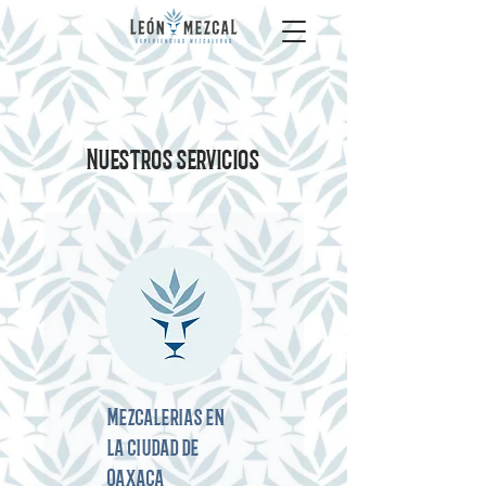
Nuestros servicios
Mezcalerias en
la ciudad de
Oaxaca